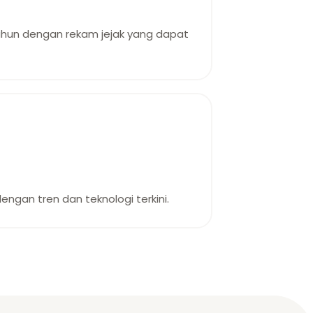
ahun dengan rekam jejak yang dapat
ngan tren dan teknologi terkini.