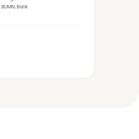
 BUMN, Bank