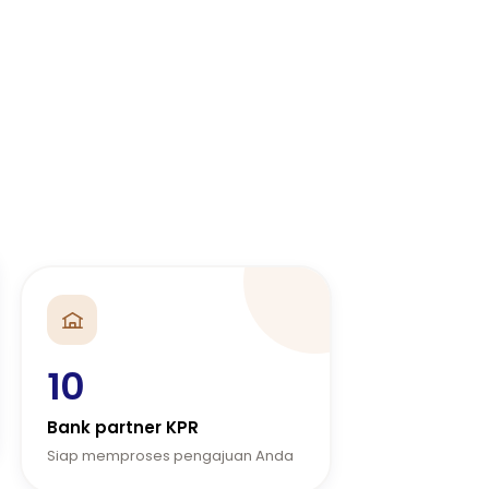
10
Bank partner KPR
Siap memproses pengajuan Anda