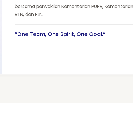
bersama perwakilan Kementerian PUPR, Kementerian
BTN, dan PLN.
“One Team, One Spirit, One Goal.”