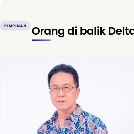
PIMPINAN
Orang di balik Delt