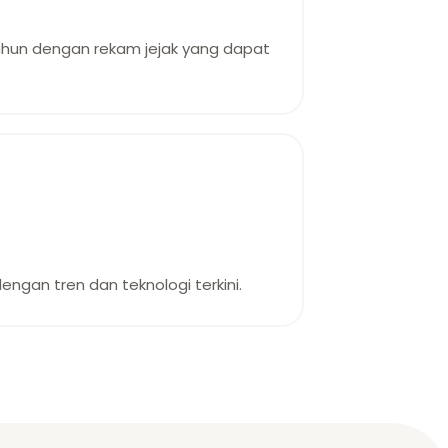
ahun dengan rekam jejak yang dapat
ngan tren dan teknologi terkini.