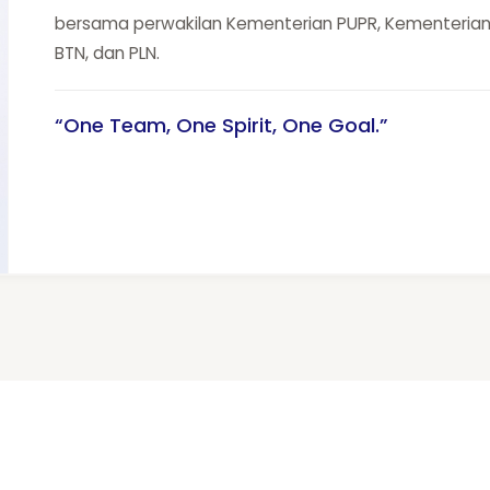
bersama perwakilan Kementerian PUPR, Kementerian
BTN, dan PLN.
“One Team, One Spirit, One Goal.”