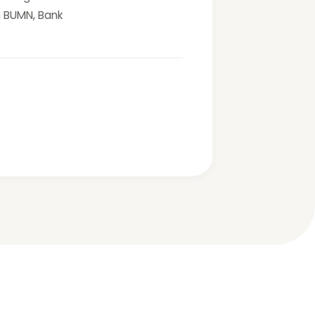
 BUMN, Bank