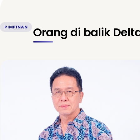
PIMPINAN
Orang di balik Delt