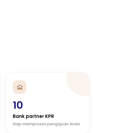
10
Bank partner KPR
Siap memproses pengajuan Anda