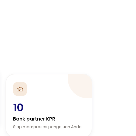
10
Bank partner KPR
Siap memproses pengajuan Anda