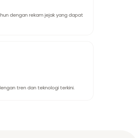
ahun dengan rekam jejak yang dapat
ngan tren dan teknologi terkini.