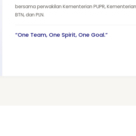
bersama perwakilan Kementerian PUPR, Kementerian
BTN, dan PLN.
“One Team, One Spirit, One Goal.”