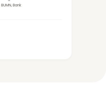
 BUMN, Bank