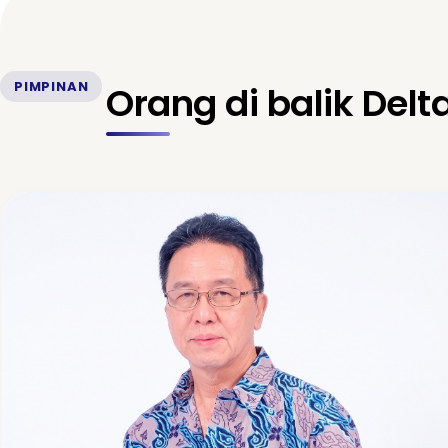
PIMPINAN
Orang di balik Delt