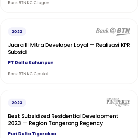
Bank BTN KC Cilegon
2023
Juara III Mitra Developer Loyal — Realisasi KPR
Subsidi
PT Delta Kahuripan
Bank BTN KC Ciputat
2023
Best Subsidized Residential Development
2023 — Region Tangerang Regency
Puri Delta Tigaraksa