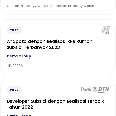
Golden Property Awards · Indonesia Property Watch
2023
Anggota dengan Realisasi KPR Rumah
Subsidi Terbanyak 2023
Delta Group
HIMPERRA
2022
Developer Subsidi dengan Realisasi Terbaik
Tahun 2022