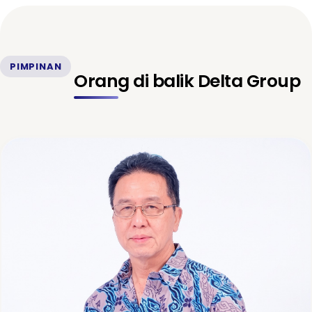
PIMPINAN
Orang di balik Delta Group