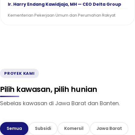
Ir. Harry Endang Kawidjaja, MH — CEO Delta Group
Kementerian Pekerjaan Umum dan Perumahan Rakyat
PROYEK KAMI
Pilih kawasan, pilih hunian
Sebelas kawasan di Jawa Barat dan Banten.
Semua
Subsidi
Komersil
Jawa Barat