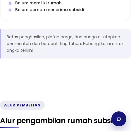
Belum memiliki rumah
Belum pernah menerima subsidi
Batas penghasilan, plafon harga, dan bunga ditetapkan
pemerintah dan berubah tiap tahun. Hubungi kami untuk
angka terkini.
ALUR PEMBELIAN
Alur pengambilan rumah subsidi