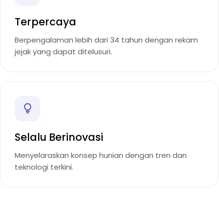
Terpercaya
Berpengalaman lebih dari 34 tahun dengan rekam
jejak yang dapat ditelusuri.
Selalu Berinovasi
Menyelaraskan konsep hunian dengan tren dan
teknologi terkini.