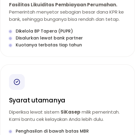
Fasilitas Likuiditas Pembiayaan Perumahan.
Pemerintah menyetor sebagian besar dana KPR ke
bank, sehingga bunganya bisa rendah dan tetap.
Dikelola BP Tapera (PUPR)
Disalurkan lewat bank partner
Kuotanya terbatas tiap tahun
Syarat utamanya
Diperiksa lewat sistem
SiKasep
milik pemerintah.
Kami bantu cek kelayakan Anda lebih dulu.
Penghasilan di bawah batas MBR