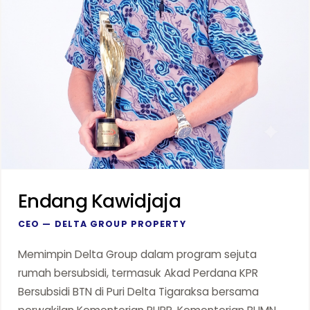
Endang Kawidjaja
CEO — DELTA GROUP PROPERTY
Memimpin Delta Group dalam program sejuta
rumah bersubsidi, termasuk Akad Perdana KPR
Bersubsidi BTN di Puri Delta Tigaraksa bersama