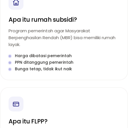
Apa itu rumah subsidi?
Program pemerintah agar Masyarakat
Berpenghasilan Rendah (MBR) bisa memiliki rumah
layak.
Harga dibatasi pemerintah
PPN ditanggung pemerintah
Bunga tetap, tidak ikut naik
Apa itu FLPP?