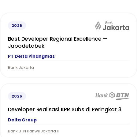
2026
Best Developer Regional Excellence —
Jabodetabek
PT Delta Pinangmas
Bank Jakarta
2026
Developer Realisasi KPR Subsidi Peringkat 3
Delta Group
Bank BTN Kanwil Jakarta II