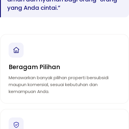
yang Anda cintai.”
Beragam Pilihan
Menawarkan banyak pilihan properti bersubsidi
maupun komersial, sesuai kebutuhan dan
kemampuan Anda.