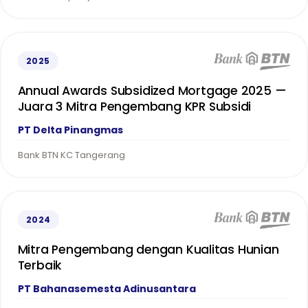
2025
Annual Awards Subsidized Mortgage 2025 —
Juara 3 Mitra Pengembang KPR Subsidi
PT Delta Pinangmas
Bank BTN KC Tangerang
2024
Mitra Pengembang dengan Kualitas Hunian
Terbaik
PT Bahanasemesta Adinusantara