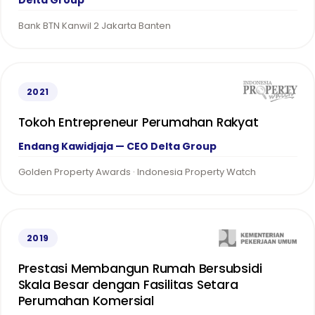
Delta Group
Bank BTN Kanwil 2 Jakarta Banten
2021
Tokoh Entrepreneur Perumahan Rakyat
Endang Kawidjaja — CEO Delta Group
Golden Property Awards · Indonesia Property Watch
2019
Prestasi Membangun Rumah Bersubsidi
Skala Besar dengan Fasilitas Setara
Perumahan Komersial