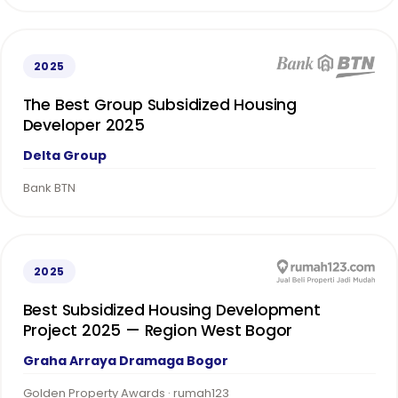
2025
The Best Group Subsidized Housing
Developer 2025
Delta Group
Bank BTN
2025
Best Subsidized Housing Development
Project 2025 — Region West Bogor
Graha Arraya Dramaga Bogor
Golden Property Awards · rumah123