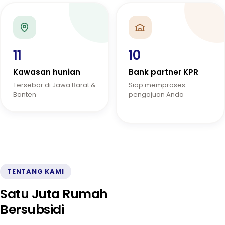
11
10
Kawasan hunian
Bank partner KPR
Tersebar di Jawa Barat &
Siap memproses
Banten
pengajuan Anda
TENTANG KAMI
Satu Juta Rumah
Bersubsidi