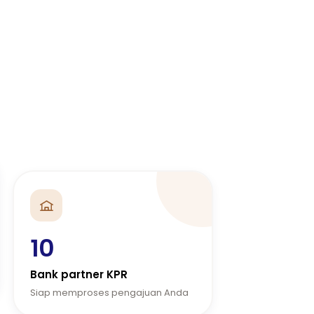
10
Bank partner KPR
Siap memproses pengajuan Anda