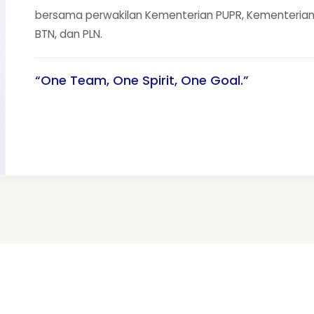
bersama perwakilan Kementerian PUPR, Kementerian
BTN, dan PLN.
“One Team, One Spirit, One Goal.”