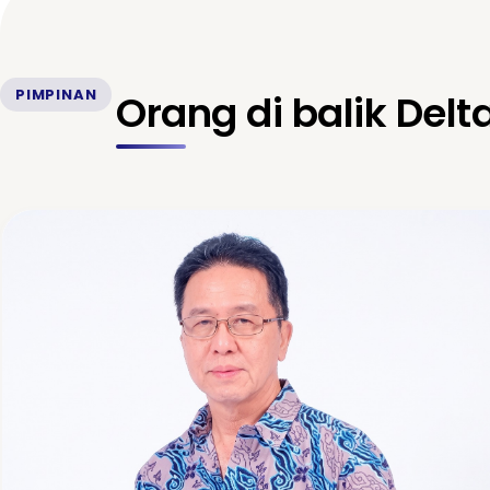
PIMPINAN
Orang di balik Delt