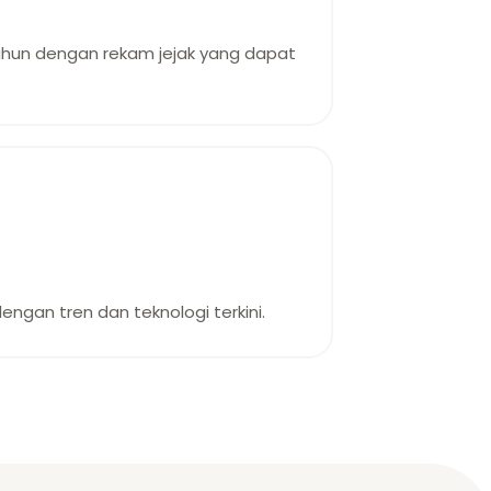
ahun dengan rekam jejak yang dapat
ngan tren dan teknologi terkini.