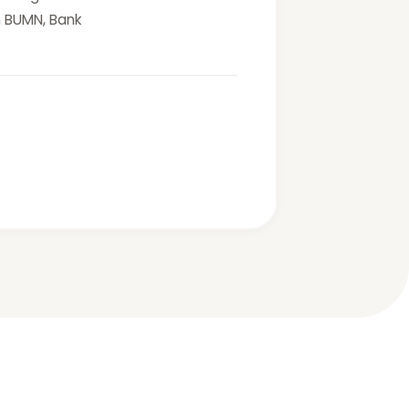
 BUMN, Bank