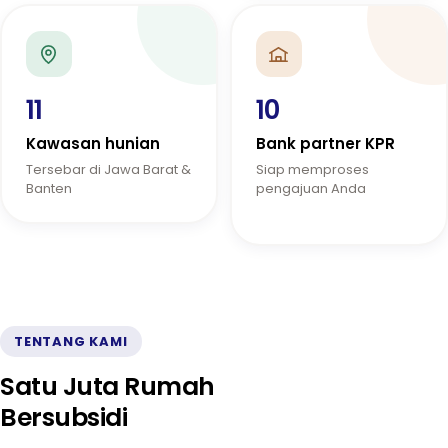
11
10
Kawasan hunian
Bank partner KPR
Tersebar di Jawa Barat &
Siap memproses
Banten
pengajuan Anda
TENTANG KAMI
Satu Juta Rumah
Bersubsidi