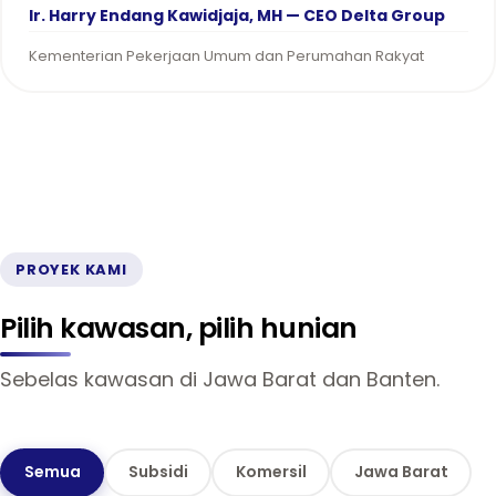
Ir. Harry Endang Kawidjaja, MH — CEO Delta Group
Kementerian Pekerjaan Umum dan Perumahan Rakyat
PROYEK KAMI
Pilih kawasan, pilih hunian
Sebelas kawasan di Jawa Barat dan Banten.
Semua
Subsidi
Komersil
Jawa Barat