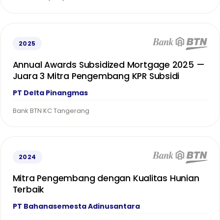
2025
Annual Awards Subsidized Mortgage 2025 —
Juara 3 Mitra Pengembang KPR Subsidi
PT Delta Pinangmas
Bank BTN KC Tangerang
2024
Mitra Pengembang dengan Kualitas Hunian
Terbaik
PT Bahanasemesta Adinusantara