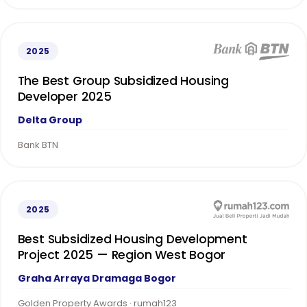
2025
The Best Group Subsidized Housing
Developer 2025
Delta Group
Bank BTN
2025
Best Subsidized Housing Development
Project 2025 — Region West Bogor
Graha Arraya Dramaga Bogor
Golden Property Awards · rumah123