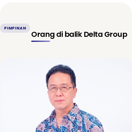
PIMPINAN
Orang di balik Delta Group