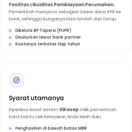
Fasilitas Likuiditas Pembiayaan Perumahan.
Pemerintah menyetor sebagian besar dana KPR ke
bank, sehingga bunganya bisa rendah dan tetap.
Dikelola BP Tapera (PUPR)
Disalurkan lewat bank partner
Kuotanya terbatas tiap tahun
Syarat utamanya
Diperiksa lewat sistem
SiKasep
milik pemerintah.
Kami bantu cek kelayakan Anda lebih dulu.
Penghasilan di bawah batas MBR