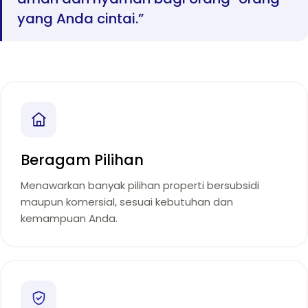
yang Anda cintai.”
Beragam Pilihan
Menawarkan banyak pilihan properti bersubsidi
maupun komersial, sesuai kebutuhan dan
kemampuan Anda.