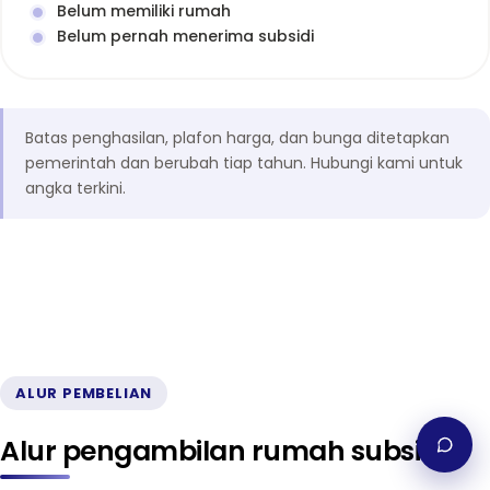
Belum memiliki rumah
Belum pernah menerima subsidi
Batas penghasilan, plafon harga, dan bunga ditetapkan
pemerintah dan berubah tiap tahun. Hubungi kami untuk
angka terkini.
ALUR PEMBELIAN
Alur pengambilan rumah subsidi