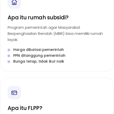
Apa itu rumah subsidi?
Program pemerintah agar Masyarakat
Berpenghasilan Rendah (MBR) bisa memiliki rumah
layak.
Harga dibatasi pemerintah
PPN ditanggung pemerintah
Bunga tetap, tidak ikut naik
Apa itu FLPP?