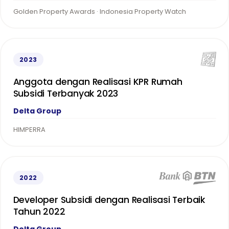
Golden Property Awards · Indonesia Property Watch
2023
Anggota dengan Realisasi KPR Rumah
Subsidi Terbanyak 2023
Delta Group
HIMPERRA
2022
Developer Subsidi dengan Realisasi Terbaik
Tahun 2022