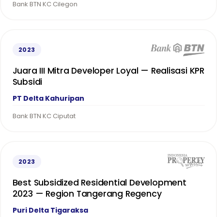
Bank BTN KC Cilegon
2023
Juara III Mitra Developer Loyal — Realisasi KPR
Subsidi
PT Delta Kahuripan
Bank BTN KC Ciputat
2023
Best Subsidized Residential Development
2023 — Region Tangerang Regency
Puri Delta Tigaraksa