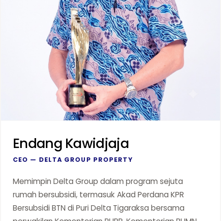
Endang Kawidjaja
CEO — DELTA GROUP PROPERTY
Memimpin Delta Group dalam program sejuta
rumah bersubsidi, termasuk Akad Perdana KPR
Bersubsidi BTN di Puri Delta Tigaraksa bersama