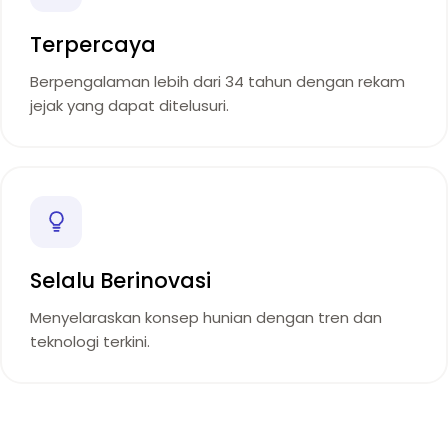
Terpercaya
Berpengalaman lebih dari 34 tahun dengan rekam
jejak yang dapat ditelusuri.
Selalu Berinovasi
Menyelaraskan konsep hunian dengan tren dan
teknologi terkini.