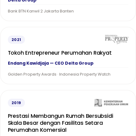
Delta Group
Bank BTN Kanwil 2 Jakarta Banten
2021
Tokoh Entrepreneur Perumahan Rakyat
Endang Kawidjaja — CEO Delta Group
Golden Property Awards · Indonesia Property Watch
2019
Prestasi Membangun Rumah Bersubsidi
Skala Besar dengan Fasilitas Setara
Perumahan Komersial