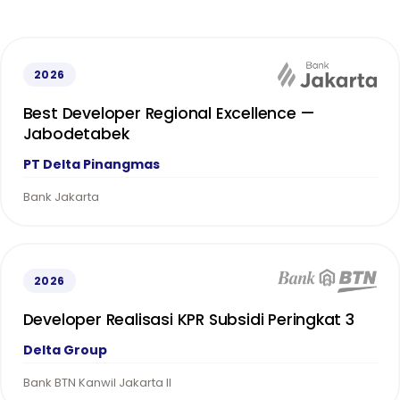
2026
Best Developer Regional Excellence —
Jabodetabek
PT Delta Pinangmas
Bank Jakarta
2026
Developer Realisasi KPR Subsidi Peringkat 3
Delta Group
Bank BTN Kanwil Jakarta II